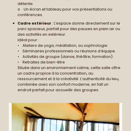
détente.
o Un écran et tableau pour vos présentations ou
conférences.
Cadre extérieur
: L’espace donne directement sur le
parc spacieux, parfait pour des pauses en plein air ou
des activités en extérieur.
Idéal pour :
• Ateliers de yoga, méditation, ou sophrologie.
• Séminaires professionnels ou réunions d’équipe.
• Activités de groupe (danse, théâtre, formation).
• Retraites de bien-être
Située dans un environnement calme, cette salle offre
un cadre propice à la concentration, au
ressourcement et à la créativité. L’authenticité du lieu,
combinée avec son confort moderne, en fait un
endroit parfait pour accueillir des groupes.