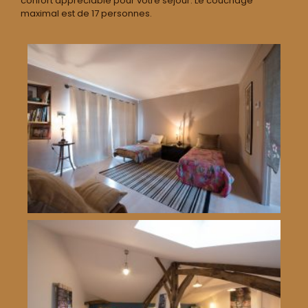
confort appréciable pour votre séjour. Le couchage
maximal est de 17 personnes.