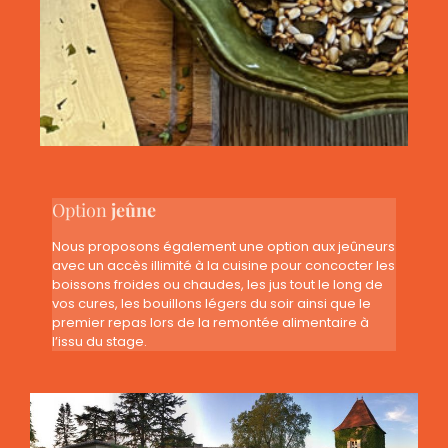
Option
jeûne
Nous
proposons également une option aux
jeûneurs
avec un accès illimité à la cuisine pour concocter les
boissons froides ou chaudes, les jus tout le long de
vos cures, les bouillons légers du soir ainsi que le
premier repas lors de la remontée alimentaire à
l’issu du stage.