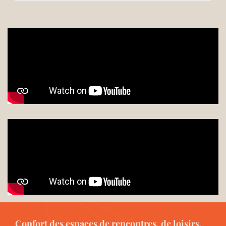
Confort des espaces de rencontres, de loisirs,