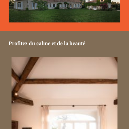
Profitez du calme et de la beauté