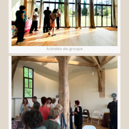
Activités de groupe