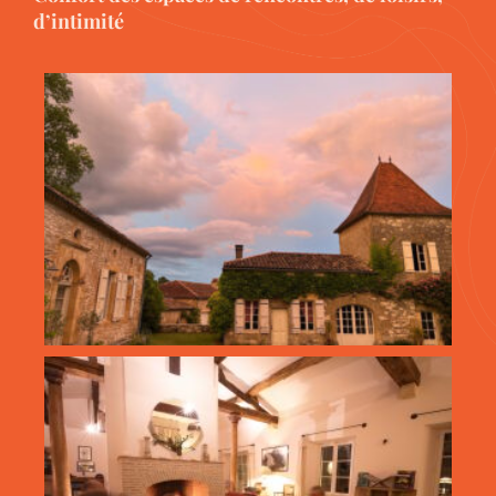
d’intimité