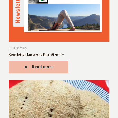
30 juin 2022
Newsletter Lavergne Bien être n°7
Read more