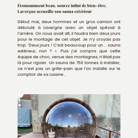
Étonnamment beau, source infini de bien-être,
Lavergne accueille son sauna extérieur
Début mai, deux hommes et un gros camion ont
déboulé à Lavergne avec un objet spécial à
l’arrière. On nous avait dit, il faudra bien deux jours
pour le montage de cet objet. Je n’y croyais pas
trop. ‘Deux jours ! C’est beaucoup pour un … sauna
extérieur, non ? ». Puis j’ai compris que cette
équipe de choc, venue des montagnes, n’était pas
là pour rigoler. Un sauna de 750 tonnes à installer,
ce n’est pas un grille-pain que l’on installe sur le
comptoir de sa cuisine…