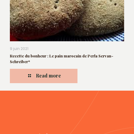
9 juin 2021
Recette du bonheur : Le pain marocain de Perla Servan-
Schreiber*
Read more