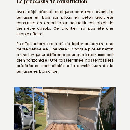
Le processus de construction
avait déjà débuté quelques semaines avant. La
terrasse en bois sur pilotis en béton avait été
construite en amont pour accueillir cet objet de
bien-être absolu. Ce chantier n’a pas été une
simple affaire.
En effet, la terrasse a dû s’adapter au terrain : une
pente dénivelée. Une idée ? Chaque plot en béton
a une longueur différente pour que la terrasse soit
bien horizontale ! Une fois terminée, nos terrassiers
préférés se sont attelés à la constitutiuon de la
terrasse en bois d’Ipé.