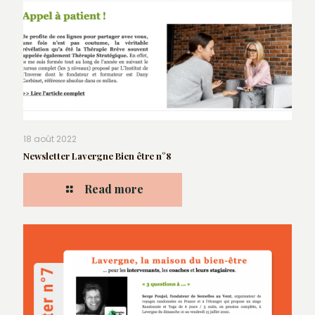
18 août 2022
Newsletter Lavergne Bien être n°8
Read more