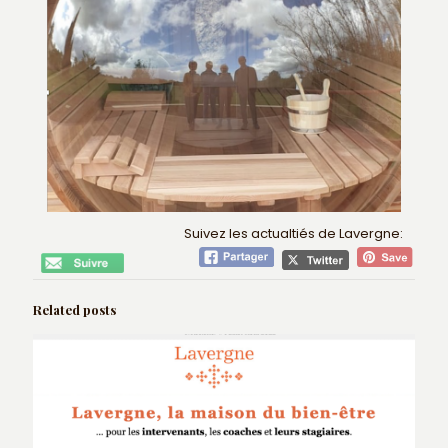
Suivez les actualtiés de Lavergne:
Related posts