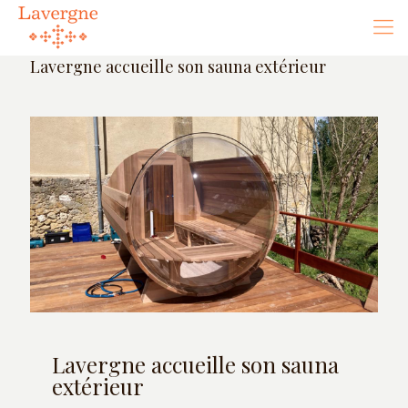
Lavergne accueille son sauna extérieur
Lavergne accueille son sauna
extérieur